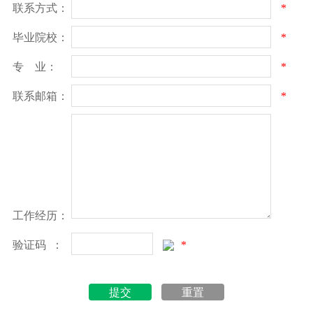
联系方式：
*
毕业院校：
*
专 业：
*
联系邮箱：
*
工作经历：
验证码 ：
*
提交
重置